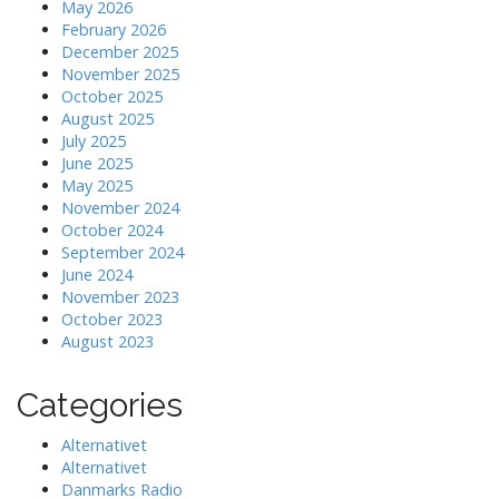
May 2026
February 2026
December 2025
November 2025
October 2025
August 2025
July 2025
June 2025
May 2025
November 2024
October 2024
September 2024
June 2024
November 2023
October 2023
August 2023
Categories
Alternativet
Alternativet
Danmarks Radio