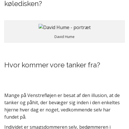
køledisken?
David Hume
Hvor kommer vore tanker fra?
Mange på Venstrefløjen er besat af den illusion, at de
tanker og påhit, der bevæger sig inden i den enkeltes
hjerne hver dag er noget, vedkommende selv har
fundet på.
Individet er smagsdommeren selv, bedømmeren i