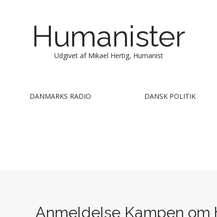
Humanister
Udgivet af Mikael Hertig, Humanist
DANMARKS RADIO
DANSK POLITIK
Anmeldelse Kampen om h